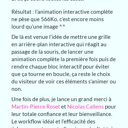
Résultat : l’animation interactive complète
ne pèse que 566Ko, c’est encore moins
lourd qu’une image ^^
De là est venue l’idée de mettre une grille
en arrière-plan interactive qui réagit au
passage de la souris, de lancer une
animation complète la première fois puis de
rendre chaque bloc interactif pour éviter
que ça tourne en boucle, ça reste le choix
du visiteur de voir ces éléments s’animer ou
non.
Une fois de plus, je lance un grand merci à
Martin-Pierre Roset
et
Nicolas Callens
pour
leur totale confiance et leur bienveillance.
Le workflow idéal et l’efficacité des