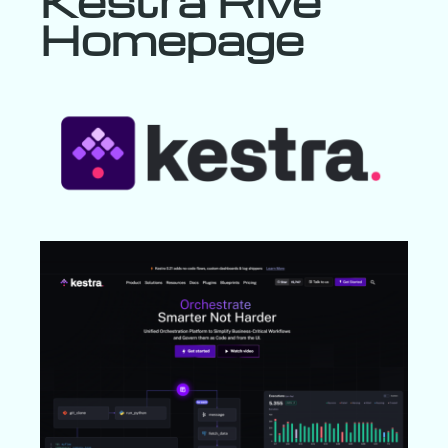
Kestra Rive
Homepage