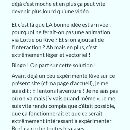
déjà c’est moche et en plus ça peut vite
devenir plus lourd qu’une vidéo.
Et c’est là que LA bonne idée est arrivée :
pourquoi ne ferait-on pas une animation
via Lottie ou Rive ? Et si on ajoutait de
l’interaction ? Ah mais en plus, c’est
extrêmement léger et vectoriel !
Bingo ! On part sur cette solution !
Ayant déjà un peu expérimenté Rive sur ce
présent site (cf ma page d’accueil), je me
suis dit : « Tentons l’aventure ! Je ne sais pas
où on va mais j’y vais quand même ». Je me
suis vite rendu compte que c’était possible,
que ça fonctionnerait et que ce serait
extrêmement intéressant à expérimenter.
Bref, ça coche toutes les cases.