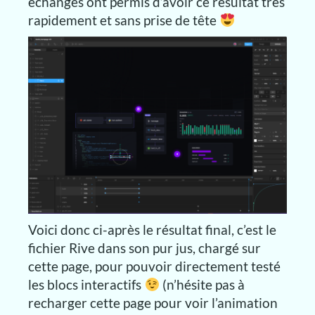
échanges ont permis d’avoir ce résultat très
rapidement et sans prise de tête
Voici donc ci-après le résultat final, c’est le
fichier Rive dans son pur jus, chargé sur
cette page, pour pouvoir directement testé
les blocs interactifs
(n’hésite pas à
recharger cette page pour voir l’animation