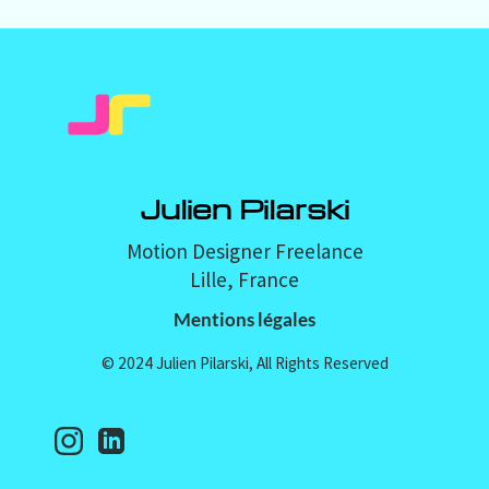
Julien Pilarski
Motion Designer Freelance
Lille, France
Mentions légales
© 2024 Julien Pilarski, All Rights Reserved