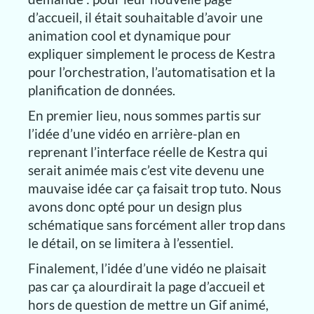
d’accueil, il était souhaitable d’avoir une
animation cool et dynamique pour
expliquer simplement le process de Kestra
pour l’orchestration, l’automatisation et la
planification de données.
En premier lieu, nous sommes partis sur
l’idée d’une vidéo en arrière-plan en
reprenant l’interface réelle de Kestra qui
serait animée mais c’est vite devenu une
mauvaise idée car ça faisait trop tuto. Nous
avons donc opté pour un design plus
schématique sans forcément aller trop dans
le détail, on se limitera à l’essentiel.
Finalement, l’idée d’une vidéo ne plaisait
pas car ça alourdirait la page d’accueil et
hors de question de mettre un Gif animé,