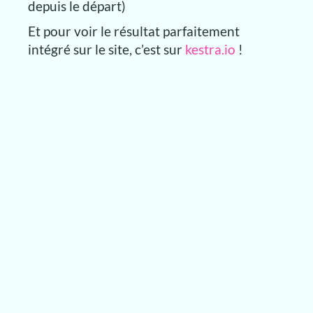
depuis le départ)
Et pour voir le résultat parfaitement
intégré sur le site, c’est sur
kestra.io
!